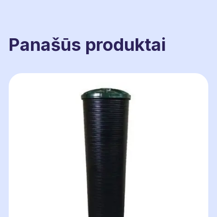
Panašūs produktai