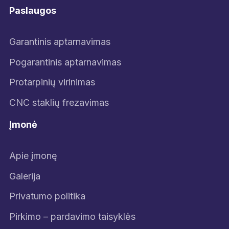
Paslaugos
Garantinis aptarnavimas
Pogarantinis aptarnavimas
Protarpinių virinimas
CNC staklių frezavimas
Įmonė
Apie įmonę
Galerija
Privatumo politika
Pirkimo – pardavimo taisyklės