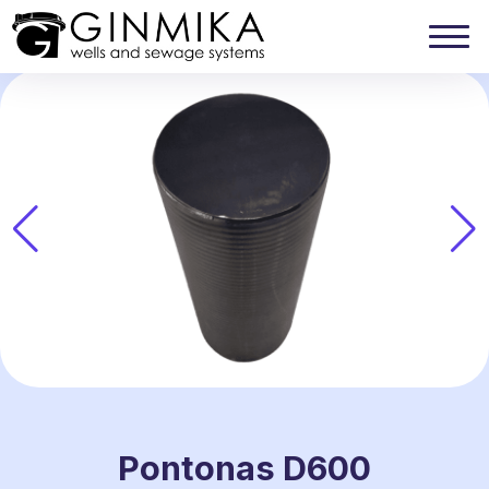
Pontonas D600