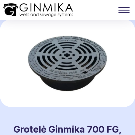
Grotelė Ginmika 700 FG,