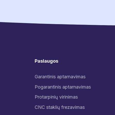
Paslaugos
Garantinis aptarnavimas
Pogarantinis aptarnavimas
Protarpinių virinimas
CNC staklių frezavimas