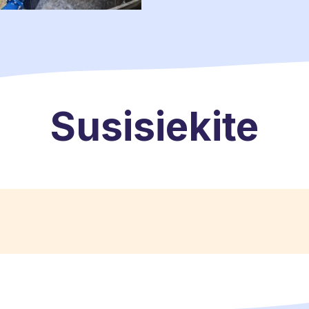
Susisiekite