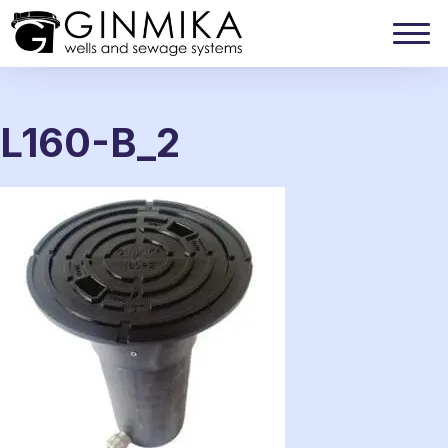
L160-B_2