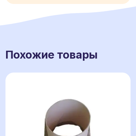
Похожие товары