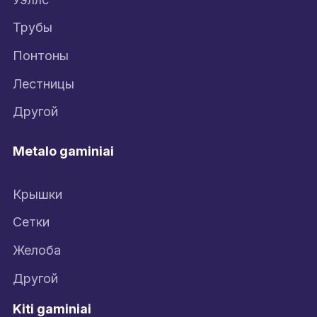
Трубы
Понтоны
Лестницы
Другой
Metalo gaminiai
Крышки
Сетки
Желоба
Другой
Kiti gaminiai