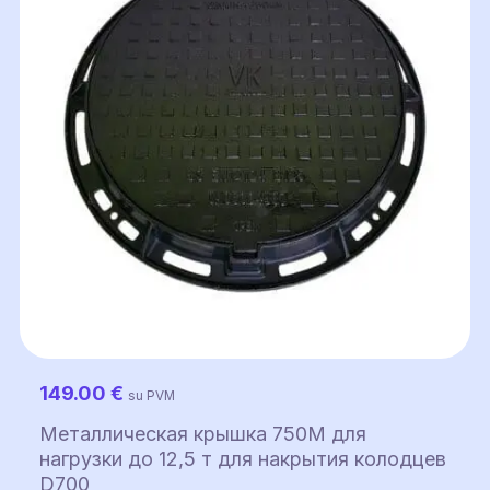
149.00
€
su PVM
Металлическая крышка 750M для
нагрузки до 12,5 т для накрытия колодцев
D700