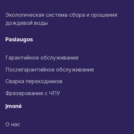
Экологическая система сбора и орошения
дождевой воды
Paslaugos
Гарантийное обслуживание
Послегарантийное обслуживание
Сварка переходников
Фрезерование с ЧПУ
Įmonė
О нас