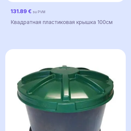
131.89
€
su PVM
Квадратная пластиковая крышка 100см