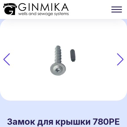
Замок для крышки 780PE