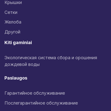
Крышки
Сетки
Желоба
Другой
Kiti gaminiai
Экологическая система сбора и орошения
дождевой воды
Paslaugos
Гарантийное обслуживание
Послегарантийное обслуживание