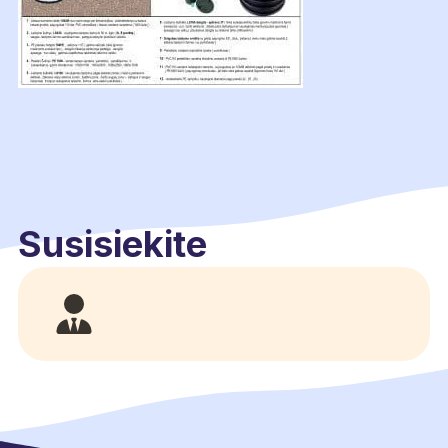
Susisiekite