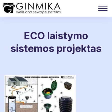
ECO laistymo
sistemos projektas