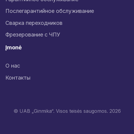
Послегарантийное обслуживание
Сварка переходников
Фрезерование с ЧПУ
Įmonė
О нас
Контакты
© UAB „Ginmika“. Visos teisės saugomos. 2026