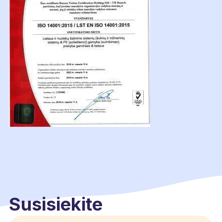
Susisiekite