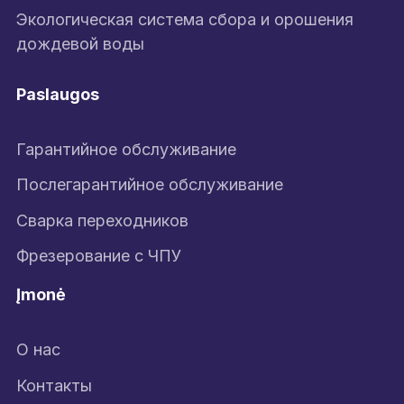
Экологическая система сбора и орошения
дождевой воды
Paslaugos
Гарантийное обслуживание
Послегарантийное обслуживание
Сварка переходников
Фрезерование с ЧПУ
Įmonė
О нас
Контакты