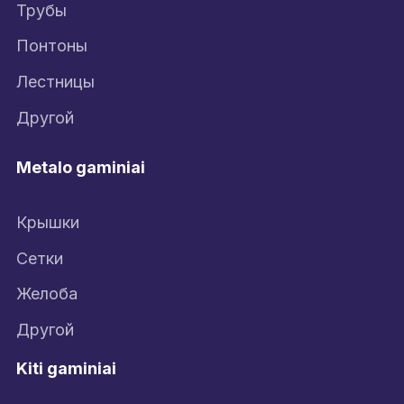
Трубы
Понтоны
Лестницы
Другой
Metalo gaminiai
Крышки
Сетки
Желоба
Другой
Kiti gaminiai