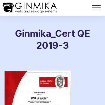
Ginmika_Cert QE
2019-3