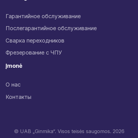
Гарантийное обслуживание
Послегарантийное обслуживание
Сварка переходников
Фрезерование с ЧПУ
Įmonė
О нас
Контакты
© UAB „Ginmika“. Visos teisės saugomos. 2026