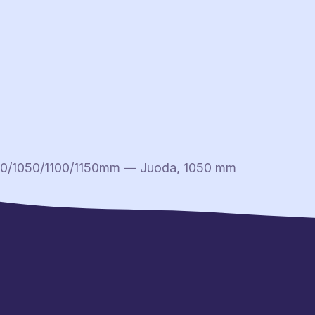
 930/1050/1100/1150mm — Juoda, 1050 mm