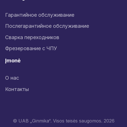
Гарантийное обслуживание
Послегарантийное обслуживание
Сварка переходников
Фрезерование с ЧПУ
Įmonė
О нас
Контакты
© UAB „Ginmika“. Visos teisės saugomos. 2026