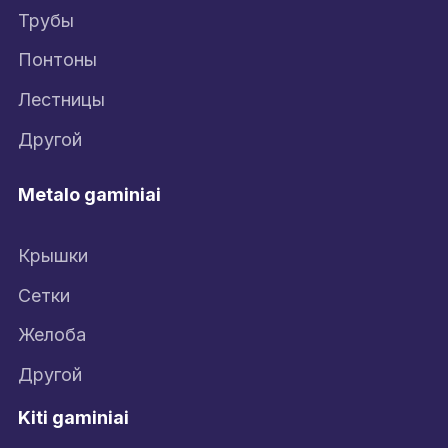
Трубы
Понтоны
Лестницы
Другой
Metalo gaminiai
Крышки
Сетки
Желоба
Другой
Kiti gaminiai