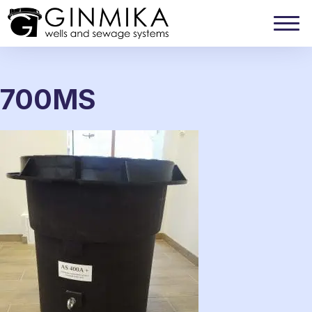
700MS