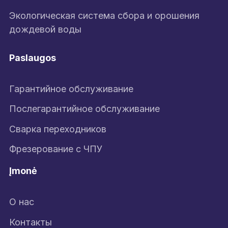
Экологическая система сбора и орошения
дождевой воды
Paslaugos
Гарантийное обслуживание
Послегарантийное обслуживание
Сварка переходников
Фрезерование с ЧПУ
Įmonė
О нас
Контакты